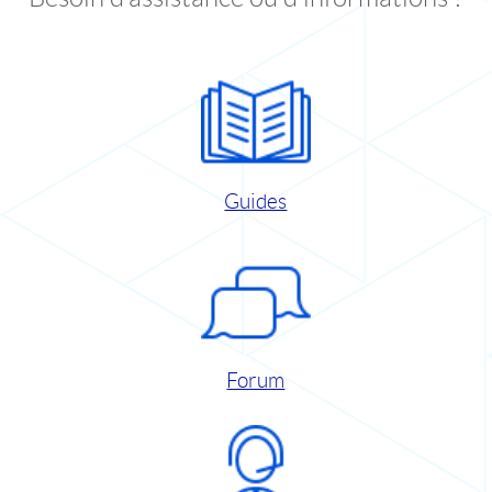
Guides
Forum